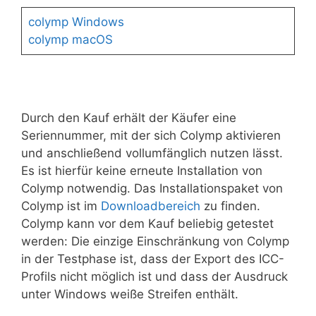
colymp Windows
colymp macOS
Durch den Kauf erhält der Käufer eine
Seriennummer, mit der sich Colymp aktivieren
und anschließend vollumfänglich nutzen lässt.
Es ist hierfür keine erneute Installation von
Colymp notwendig. Das Installationspaket von
Colymp ist im
Downloadbereich
zu finden.
Colymp kann vor dem Kauf beliebig getestet
werden: Die einzige Einschränkung von Colymp
in der Testphase ist, dass der Export des ICC-
Profils nicht möglich ist und dass der Ausdruck
unter Windows weiße Streifen enthält.