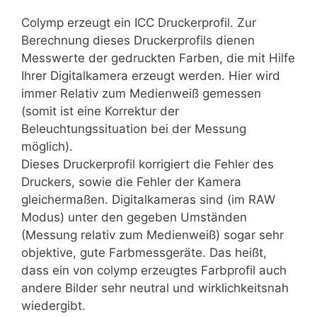
Colymp erzeugt ein ICC Druckerprofil. Zur
Berechnung dieses Druckerprofils dienen
Messwerte der gedruckten Farben, die mit Hilfe
Ihrer Digitalkamera erzeugt werden. Hier wird
immer Relativ zum Medienweiß gemessen
(somit ist eine Korrektur der
Beleuchtungssituation bei der Messung
möglich).
Dieses Druckerprofil korrigiert die Fehler des
Druckers, sowie die Fehler der Kamera
gleichermaßen. Digitalkameras sind (im RAW
Modus) unter den gegeben Umständen
(Messung relativ zum Medienweiß) sogar sehr
objektive, gute Farbmessgeräte. Das heißt,
dass ein von colymp erzeugtes Farbprofil auch
andere Bilder sehr neutral und wirklichkeitsnah
wiedergibt.