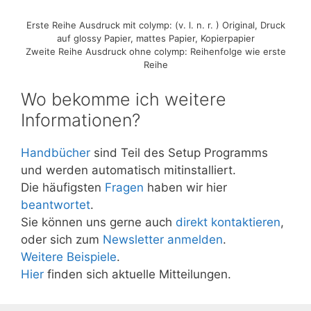
Erste Reihe Ausdruck mit colymp: (v. l. n. r. ) Original, Druck
auf glossy Papier, mattes Papier, Kopierpapier
Zweite Reihe Ausdruck ohne colymp: Reihenfolge wie erste
Reihe
Wo bekomme ich weitere
Informationen?
Handbücher
sind Teil des Setup Programms
und werden automatisch mitinstalliert.
Die häufigsten
Fragen
haben wir hier
beantwortet
.
Sie können uns gerne auch
direkt kontaktieren
,
oder sich zum
Newsletter anmelden
.
Weitere Beispiele
.
Hier
finden sich aktuelle Mitteilungen.