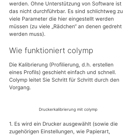
werden. Ohne Unterstützung von Software ist
das nicht durchführbar. Es sind schlichtweg zu
viele Parameter die hier eingestellt werden
müssen (zu viele „Rädchen“ an denen gedreht
werden muss).
Wie funktioniert colymp
Die Kalibrierung (Profilierung, d.h. erstellen
eines Profils) geschieht einfach und schnell.
Colymp leitet Sie Schritt für Schritt durch den
Vorgang.
Druckerkalibrierung mit colymp
1. Es wird ein Drucker ausgewählt (sowie die
zugehörigen Einstellungen, wie Papierart,