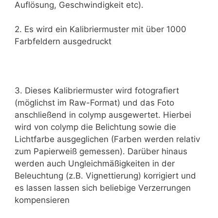
Auflösung, Geschwindigkeit etc).
2. Es wird ein Kalibriermuster mit über 1000
Farbfeldern ausgedruckt
3. Dieses Kalibriermuster wird fotografiert
(möglichst im Raw-Format) und das Foto
anschließend in colymp ausgewertet. Hierbei
wird von colymp die Belichtung sowie die
Lichtfarbe ausgeglichen (Farben werden relativ
zum Papierweiß gemessen). Darüber hinaus
werden auch Ungleichmäßigkeiten in der
Beleuchtung (z.B. Vignettierung) korrigiert und
es lassen lassen sich beliebige Verzerrungen
kompensieren