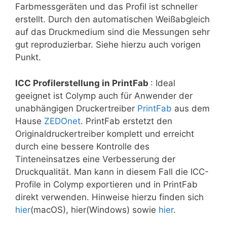
Farbmessgeräten und das Profil ist schneller
erstellt. Durch den automatischen Weißabgleich
auf das Druckmedium sind die Messungen sehr
gut reproduzierbar. Siehe hierzu auch vorigen
Punkt.
ICC Profilerstellung in PrintFab
: Ideal
geeignet ist Colymp auch für Anwender der
unabhängigen Druckertreiber
PrintFab
aus dem
Hause
ZEDOnet
. PrintFab erstetzt den
Originaldruckertreiber komplett und erreicht
durch eine bessere Kontrolle des
Tinteneinsatzes eine Verbesserung der
Druckqualität. Man kann in diesem Fall die ICC-
Profile in Colymp exportieren und in PrintFab
direkt verwenden. Hinweise hierzu finden sich
hier
(macOS), hier(Windows) sowie
hier
.