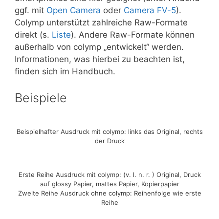
ggf. mit
Open Camera
oder
Camera FV-5
).
Colymp unterstützt zahlreiche Raw-Formate
direkt (s.
Liste
). Andere Raw-Formate können
außerhalb von colymp „entwickelt“ werden.
Informationen, was hierbei zu beachten ist,
finden sich im Handbuch.
Beispiele
Beispielhafter Ausdruck mit colymp: links das Original, rechts
der Druck
Erste Reihe Ausdruck mit colymp: (v. l. n. r. ) Original, Druck
auf glossy Papier, mattes Papier, Kopierpapier
Zweite Reihe Ausdruck ohne colymp: Reihenfolge wie erste
Reihe