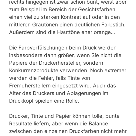
rechts hingegen ist zwar schön bunt, weist aber
zum Beispiel im Bereich der Gesichtsfarben
einen viel zu starken Kontrast auf oder in den
mittleren Grautönen einen deutlichen Farbstich.
Außerdem sind die Hauttöne eher orange…
Die Farbverfälschungen beim Druck werden
insbesondere dann größer, wenn Sie nicht die
Papiere der Druckerhersteller, sondern
Konkurrenzprodukte verwenden. Noch extremer
werden die Fehler, falls Tinte von
Fremdherstellern eingesetzt wird. Auch das
Alter des Druckers und Ablagerungen im
Druckkopf spielen eine Rolle.
Drucker, Tinte und Papier können tolle, bunte
Resultate liefern, aber wenn die Balance
zwischen den einzelnen Druckfarben nicht mehr