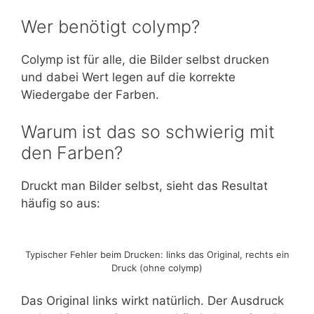
Wer benötigt colymp?
Colymp ist für alle, die Bilder selbst drucken
und dabei Wert legen auf die korrekte
Wiedergabe der Farben.
Warum ist das so schwierig mit
den Farben?
Druckt man Bilder selbst, sieht das Resultat
häufig so aus:
Typischer Fehler beim Drucken: links das Original, rechts ein
Druck (ohne colymp)
Das Original links wirkt natürlich. Der Ausdruck