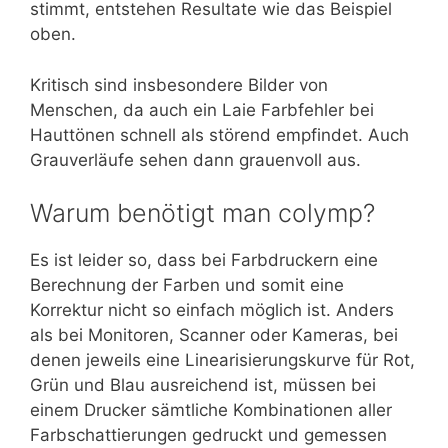
stimmt, entstehen Resultate wie das Beispiel
oben.
Kritisch sind insbesondere Bilder von
Menschen, da auch ein Laie Farbfehler bei
Hauttönen schnell als störend empfindet. Auch
Grauverläufe sehen dann grauenvoll aus.
Warum benötigt man colymp?
Es ist leider so, dass bei Farbdruckern eine
Berechnung der Farben und somit eine
Korrektur nicht so einfach möglich ist. Anders
als bei Monitoren, Scanner oder Kameras, bei
denen jeweils eine Linearisierungskurve für Rot,
Grün und Blau ausreichend ist, müssen bei
einem Drucker sämtliche Kombinationen aller
Farbschattierungen gedruckt und gemessen