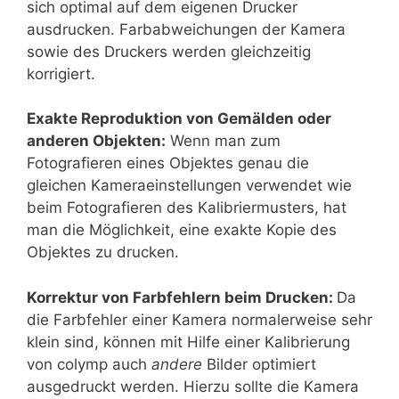
sich optimal auf dem eigenen Drucker
ausdrucken. Farbabweichungen der Kamera
sowie des Druckers werden gleichzeitig
korrigiert.
Exakte Reproduktion von Gemälden oder
anderen Objekten:
Wenn man zum
Fotografieren eines Objektes genau die
gleichen Kameraeinstellungen verwendet wie
beim Fotografieren des Kalibriermusters, hat
man die Möglichkeit, eine exakte Kopie des
Objektes zu drucken.
Korrektur von Farbfehlern beim Drucken:
Da
die Farbfehler einer Kamera normalerweise sehr
klein sind, können mit Hilfe einer Kalibrierung
von colymp auch
andere
Bilder optimiert
ausgedruckt werden. Hierzu sollte die Kamera