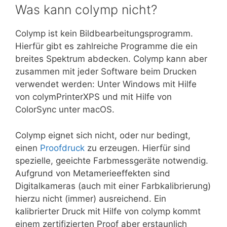
Was kann colymp nicht?
Colymp ist kein Bildbearbeitungsprogramm.
Hierfür gibt es zahlreiche Programme die ein
breites Spektrum abdecken. Colymp kann aber
zusammen mit jeder Software beim Drucken
verwendet werden: Unter Windows mit Hilfe
von colymPrinterXPS und mit Hilfe von
ColorSync unter macOS.
Colymp eignet sich nicht, oder nur bedingt,
einen
Proofdruck
zu erzeugen. Hierfür sind
spezielle, geeichte Farbmessgeräte notwendig.
Aufgrund von Metamerieeffekten sind
Digitalkameras (auch mit einer Farbkalibrierung)
hierzu nicht (immer) ausreichend. Ein
kalibrierter Druck mit Hilfe von colymp kommt
einem zertifizierten Proof aber erstaunlich