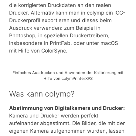
die korrigierten Druckdaten an den realen
Drucker. Alternativ kann man in colymp ein ICC-
Druckerprofil exportieren und dieses beim
Ausdruck verwenden: zum Beispiel in
Photoshop, in speziellen Druckertreibern,
insbesondere in PrintFab, oder unter macOS
mit Hilfe von ColorSync.
Einfaches Ausdrucken und Anwenden der Kalibrierung mit
Hilfe von colymPrinterXPS
Was kann colymp?
Abstimmung von Digitalkamera und Drucker:
Kamera und Drucker werden perfekt
aufeinander abgestimmt. Die Bilder, die mit der
eigenen Kamera aufgenommen wurden, lassen