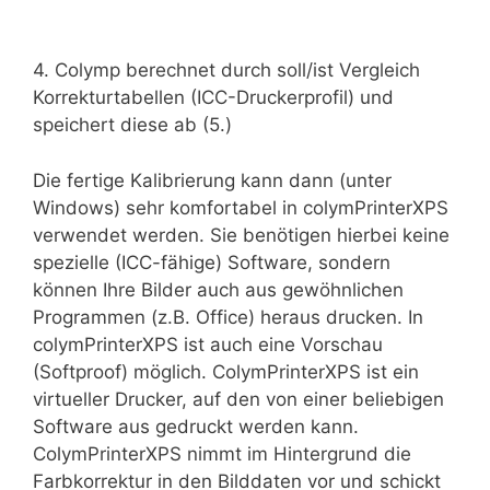
4. Colymp berechnet durch soll/ist Vergleich
Korrekturtabellen (ICC-Druckerprofil) und
speichert diese ab (5.)
Die fertige Kalibrierung kann dann (unter
Windows) sehr komfortabel in colymPrinterXPS
verwendet werden. Sie benötigen hierbei keine
spezielle (ICC-fähige) Software, sondern
können Ihre Bilder auch aus gewöhnlichen
Programmen (z.B. Office) heraus drucken. In
colymPrinterXPS ist auch eine Vorschau
(Softproof) möglich. ColymPrinterXPS ist ein
virtueller Drucker, auf den von einer beliebigen
Software aus gedruckt werden kann.
ColymPrinterXPS nimmt im Hintergrund die
Farbkorrektur in den Bilddaten vor und schickt