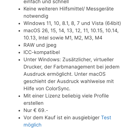
einfach und schnell
Keine weiteren Hilfsmittel/ Messgeräte
notwendig
Windows 11, 10, 8.1, 8, 7 und Vista (64bit)
macOS 26, 15, 14, 13, 12, 11, 10.15, 10.14,
10.13, Intel sowie M1, M2, M3, M4
RAW und jpeg
ICC-kompatibel
Unter Windows: Zusätzlicher, virtueller
Drucker, der Farbmanagement bei jedem
Ausdruck ermöglicht. Unter macOS
geschieht der Ausdruck wahlweise mit
Hilfe von ColorSync.
Mit einer Lizenz beliebig viele Profile
erstellen
Nur € 69.-
Vor dem Kauf ist ein ausgiebiger
Test
möglich